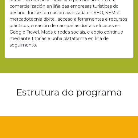
comercialización en liña das empresas turísticas do
destino. Inclúe formación avanzada en SEO, SEM e
mercadotecnia dixital, acceso a ferramentas e recursos
prácticos, creación de campañas dixitais eficaces en
Google Travel, Maps e redes sociais, e apoio continuo
mediante titorías e unha plataforma en liña de
seguimento.
Estrutura do programa