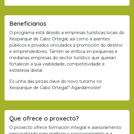
Beneficiarios
O programa está dirixido a empresas turísticas locais do
Xeoparque de Cabo Ortegal, así como a axentes
públicos e privados vinculados á promoción do destino
e emprendedores. Tamén se enfoca en pequenas e
medianas empresas do sector turístico que queiran
fortalecer a súa visibilidade, competitividade e
estratexia dixital.
Es unha das pezas clave do novo turismo no
Xeoparque de Cabo Ortegal? Agardámoste!
Que ofrece o proxecto?
O proxecto ofrece formación integral e asesoramento
personalizado para mellorar o posicionamento e a