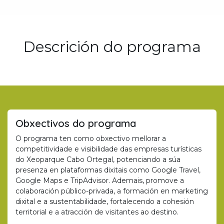
Descrición do programa
Obxectivos do programa
O programa ten como obxectivo mellorar a
competitividade e visibilidade das empresas turísticas
do Xeoparque Cabo Ortegal, potenciando a súa
presenza en plataformas dixitais como Google Travel,
Google Maps e TripAdvisor. Ademais, promove a
colaboración público-privada, a formación en marketing
dixital e a sustentabilidade, fortalecendo a cohesión
territorial e a atracción de visitantes ao destino.