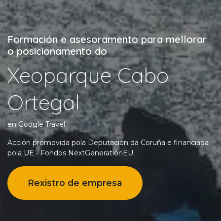
Formación e asesoramento para mellorar
o posicionamento do
Xeoparque Cabo
Ortegal
en Google Travel
Acción promovida pola Deputación da Coruña e financiada
pola UE - Fondos NextGenerationEU.
Rexistro de empresa