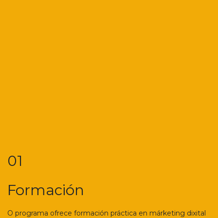
01
Formación
O programa ofrece formación práctica en márketing dixital