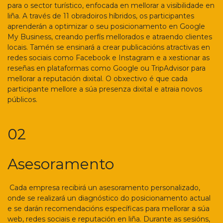
para o sector turístico, enfocada en mellorar a visibilidade en
liña. A través de 11 obradoiros híbridos, os participantes
aprenderán a optimizar o seu posicionamento en Google
My Business, creando perfís mellorados e atraendo clientes
locais. Tamén se ensinará a crear publicacións atractivas en
redes sociais como Facebook e Instagram e a xestionar as
reseñas en plataformas como Google ou TripAdvisor para
mellorar a reputación dixital. O obxectivo é que cada
participante mellore a súa presenza dixital e atraia novos
públicos.
02
Asesoramento
Cada empresa recibirá un asesoramento personalizado,
onde se realizará un diagnóstico do posicionamento actual
e se darán recomendacións específicas para mellorar a súa
web, redes sociais e reputación en liña. Durante as sesións,