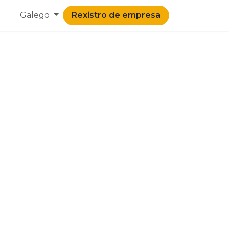
Galego
Rexistro de empresa