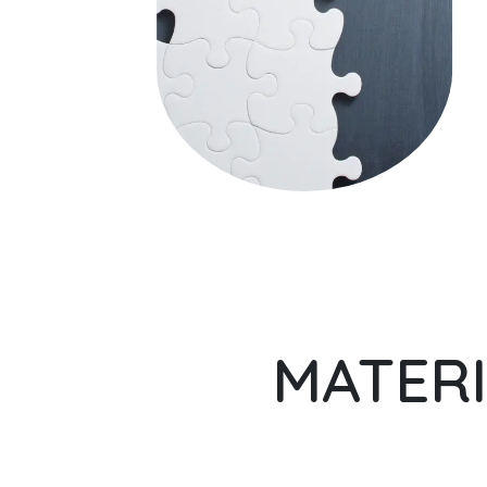
MATERI