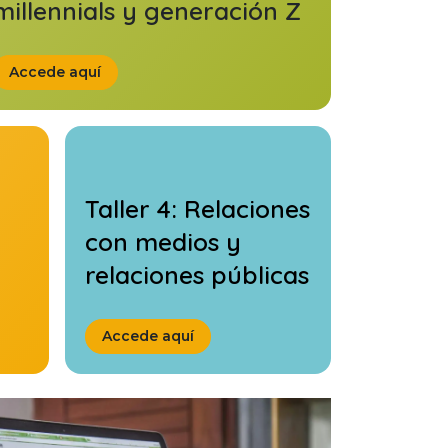
millennials y generación Z
Accede aquí
Taller 4: Relaciones
con medios y
relaciones públicas
Accede aquí