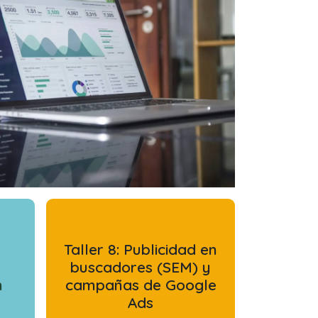
Taller 8: Publicidad en
buscadores (SEM) y
h
campañas de Google
Ads