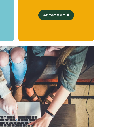
Accede aquí