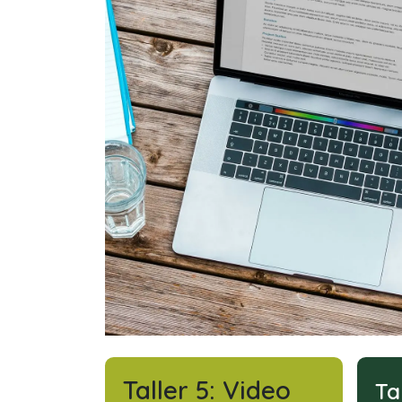
Taller 5: Video
Ta