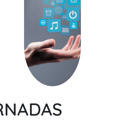
ORNADAS