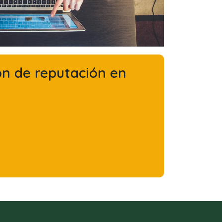
ón de reputación en