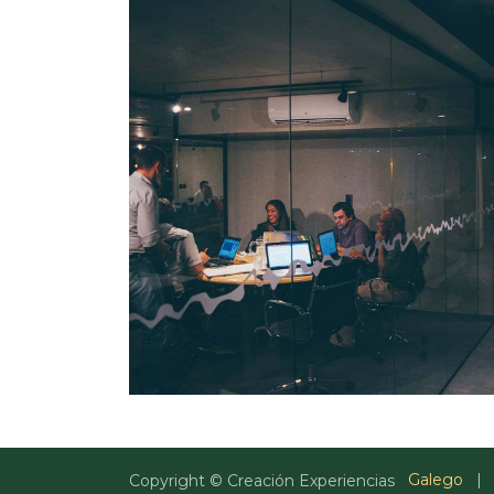
Galego
|
Copyright © Creación Experiencias